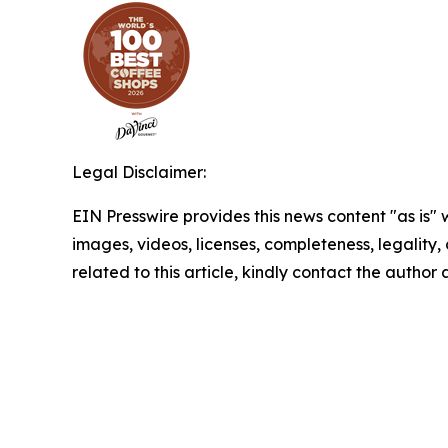
Legal Disclaimer:
EIN Presswire provides this news content "as is" 
images, videos, licenses, completeness, legality, o
related to this article, kindly contact the author